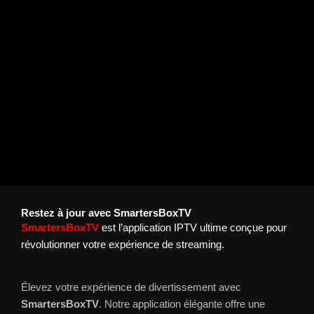
Restez à jour avec SmartersBoxTV
SmartersBoxTV
est l’application IPTV ultime conçue pour
révolutionner votre expérience de streaming.
Élevez votre expérience de divertissement avec
SmartersBoxTV
. Notre application élégante offre une