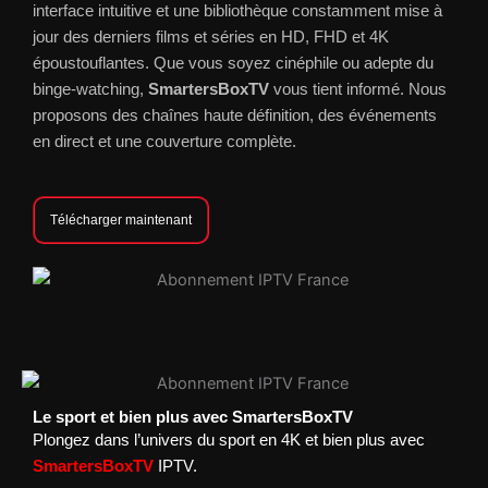
interface intuitive et une bibliothèque constamment mise à
jour des derniers films et séries en HD, FHD et 4K
époustouflantes. Que vous soyez cinéphile ou adepte du
binge-watching,
SmartersBoxTV
vous tient informé. Nous
proposons des chaînes haute définition, des événements
en direct et une couverture complète.
Télécharger maintenant
Le sport et bien plus avec SmartersBoxTV
Plongez dans l’univers du sport en 4K et bien plus avec
SmartersBoxTV
IPTV.