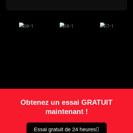
Obtenez un essai GRATUIT
maintenant !
Essai gratuit de 24 heures