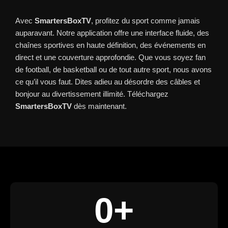
Avec
SmartersBoxTV
, profitez du sport comme jamais
auparavant. Notre application offre une interface fluide, des
chaînes sportives en haute définition, des événements en
direct et une couverture approfondie. Que vous soyez fan
de football, de basketball ou de tout autre sport, nous avons
ce qu’il vous faut. Dites adieu au désordre des câbles et
bonjour au divertissement illimité. Téléchargez
SmartersBoxTV
dès maintenant.
0
+