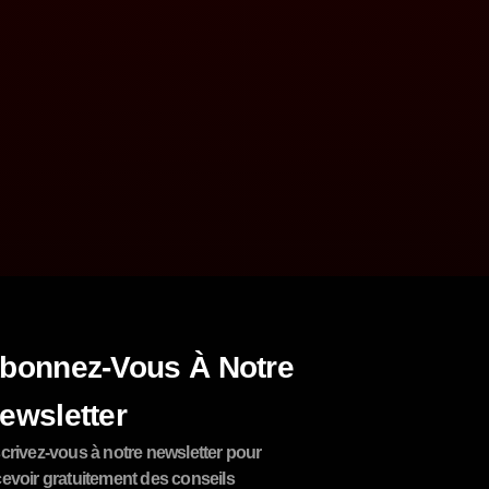
bonnez-Vous À Notre
ewsletter
scrivez-vous à notre newsletter pour
cevoir gratuitement des conseils