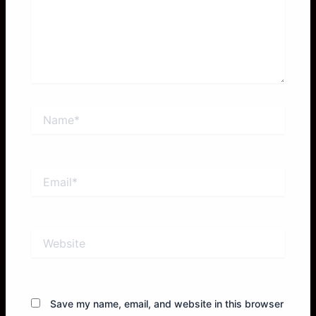
Name*
Email*
Website
Save my name, email, and website in this browser